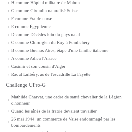
H comme Hôpital militaire de Mahon
G comme Girondin naturalisé Suisse
F comme Fratrie corse
E comme Égyptienne
D comme Décédés loin du pays natal
C comme Chirurgien du Roy à Pondichéry
B comme Buenos Aires, étape d'une famille italienne
A comme Adieu l'Alsace
Casimir et son cousin d'Alger
Raoul Lufbéry, as de l'escadrille La Fayette
Challenge UPro-G
Mathilde Charvat, une cadre de santé chevalier de la Légion
d'honneur
Quand les aînés de la fratrie devaient travailler
26 mai 1944, un commerce de Vaise endommagé par les
bombardements