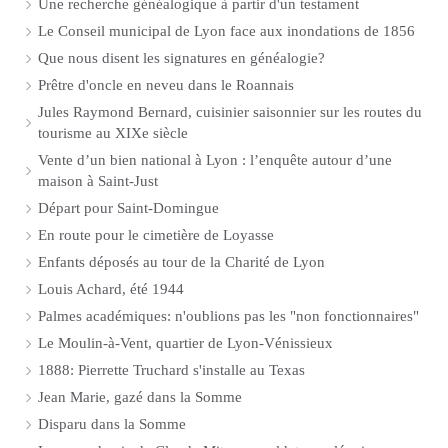
Une recherche généalogique à partir d'un testament
Le Conseil municipal de Lyon face aux inondations de 1856
Que nous disent les signatures en généalogie?
Prêtre d'oncle en neveu dans le Roannais
Jules Raymond Bernard, cuisinier saisonnier sur les routes du
tourisme au XIXe siècle
Vente d’un bien national à Lyon : l’enquête autour d’une
maison à Saint-Just
Départ pour Saint-Domingue
En route pour le cimetière de Loyasse
Enfants déposés au tour de la Charité de Lyon
Louis Achard, été 1944
Palmes académiques: n'oublions pas les "non fonctionnaires"
Le Moulin-à-Vent, quartier de Lyon-Vénissieux
1888: Pierrette Truchard s'installe au Texas
Jean Marie, gazé dans la Somme
Disparu dans la Somme