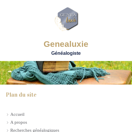
Genealuxie
Généalogiste
Plan du site
Accueil
A propos
Recherches généalogiques