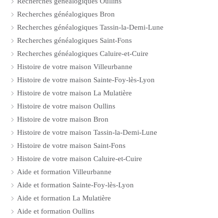
Recherches généalogiques Oullins
Recherches généalogiques Bron
Recherches généalogiques Tassin-la-Demi-Lune
Recherches généalogiques Saint-Fons
Recherches généalogiques Caluire-et-Cuire
Histoire de votre maison Villeurbanne
Histoire de votre maison Sainte-Foy-lès-Lyon
Histoire de votre maison La Mulatière
Histoire de votre maison Oullins
Histoire de votre maison Bron
Histoire de votre maison Tassin-la-Demi-Lune
Histoire de votre maison Saint-Fons
Histoire de votre maison Caluire-et-Cuire
Aide et formation Villeurbanne
Aide et formation Sainte-Foy-lès-Lyon
Aide et formation La Mulatière
Aide et formation Oullins