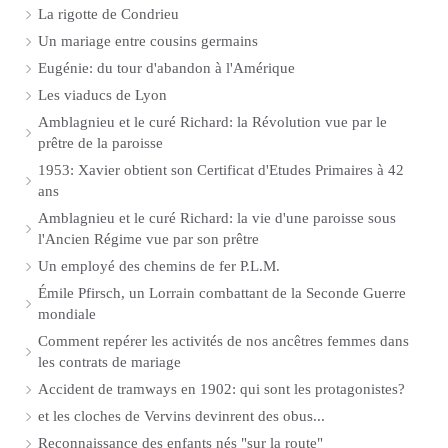
La rigotte de Condrieu
Un mariage entre cousins germains
Eugénie: du tour d'abandon à l'Amérique
Les viaducs de Lyon
Amblagnieu et le curé Richard: la Révolution vue par le
prêtre de la paroisse
1953: Xavier obtient son Certificat d'Etudes Primaires à 42
ans
Amblagnieu et le curé Richard: la vie d'une paroisse sous
l'Ancien Régime vue par son prêtre
Un employé des chemins de fer P.L.M.
Émile Pfirsch, un Lorrain combattant de la Seconde Guerre
mondiale
Comment repérer les activités de nos ancêtres femmes dans
les contrats de mariage
Accident de tramways en 1902: qui sont les protagonistes?
et les cloches de Vervins devinrent des obus...
Reconnaissance des enfants nés "sur la route"