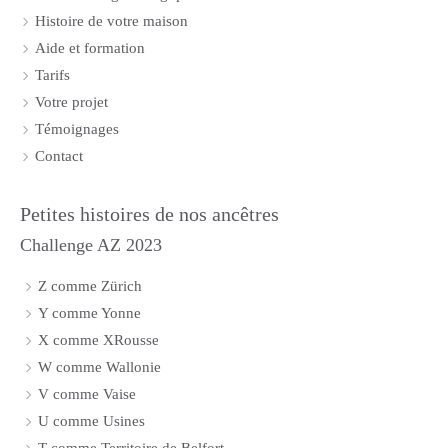
Histoire de votre maison
Aide et formation
Tarifs
Votre projet
Témoignages
Contact
Petites histoires de nos ancêtres
Challenge AZ 2023
Z comme Zürich
Y comme Yonne
X comme XRousse
W comme Wallonie
V comme Vaise
U comme Usines