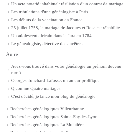
Un acte notarié inhabituel: résiliation d'un contrat de mariage
Les tribulations d'une généalogiste à Paris
Les débuts de la vaccination en France
25 juillet 1758, le mariage de Jacques et Rose est réhabilité
Un adolescent africain dans le Jura en 1784
Le généalogiste, détective des ancêtres
Autre
Avez-vous trouvé dans votre généalogie un prénom devenu
rare ?
Georges Touchard-Lafosse, un auteur prolifique
Q comme Quatre mariages
C'est décidé, je lance mon blog de généalogie
Recherches généalogiques Villeurbanne
Recherches généalogiques Sainte-Foy-lès-Lyon
Recherches généalogiques La Mulatière