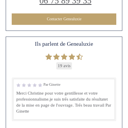
06 75 89 39 35
Contacter Genealuxie
Ils parlent de Genealuxie
19 avis
Par Ginette
Merci Christine pour votre gentillesse et votre
professionnalisme.je suis trés satisfaite du résultatet
de la mise en page de l'ouvrage. Trés beau travail Par
Ginette