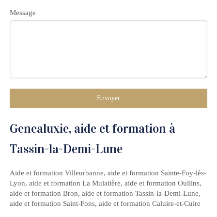
Message
Envoyer
Genealuxie, aide et formation à
Tassin-la-Demi-Lune
Aide et formation Villeurbanne
,
aide et formation Sainte-Foy-lès-
Lyon
,
aide et formation La Mulatière
,
aide et formation Oullins
,
aide et formation Bron
,
aide et formation Tassin-la-Demi-Lune
,
aide et formation Saint-Fons
,
aide et formation Caluire-et-Cuire