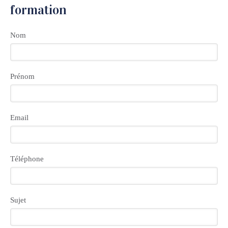
formation
Nom
Prénom
Email
Téléphone
Sujet