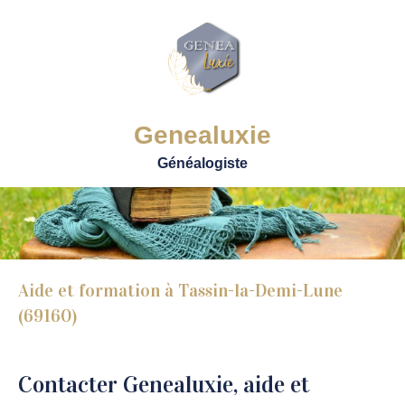
Genealuxie
Généalogiste
Aide et formation à Tassin-la-Demi-Lune
(69160)
Contacter Genealuxie, aide et