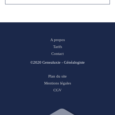
A propos
Tarifs
Contact
©2020 Genealuxie - Généalogiste
Plan du site
Mentions légales
CGV