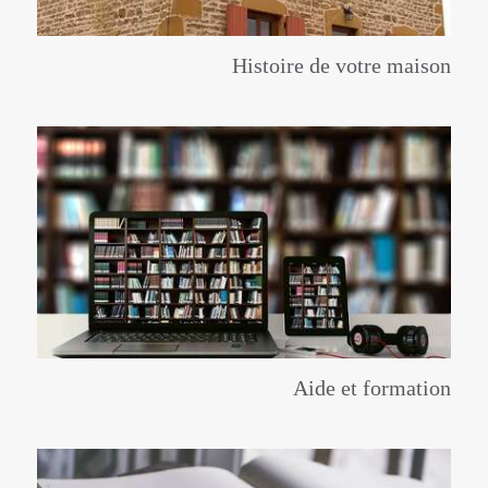
Histoire de votre maison
Aide et formation