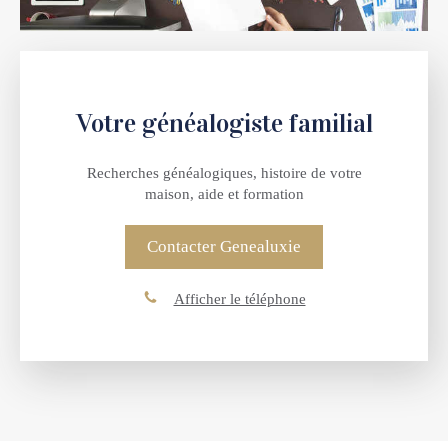
Votre généalogiste familial
Recherches généalogiques, histoire de votre
maison, aide et formation
Contacter Genealuxie
Afficher le téléphone