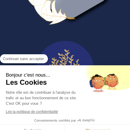
Continuer sans accepter
Bonjour c'est nous...
Les Cookies
Notre rôle est de contribuer à l'analyse du
trafic et au bon fonctionnement de ce site.
C'est OK pour vous ?
Lire la politique de confidentialité
Création et référencement du site par Simplébo
Consentements certifiés par
MENU