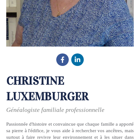
CHRISTINE
LUXEMBURGER
Généalogiste familiale professionnelle
Passionnée d'histoire et convaincue que chaque famille a apporté
sa pierre à l'édifice, je vous aide à rechercher vos ancêtres, mais
surtout à faire revivre leur environnement et à les situer dans