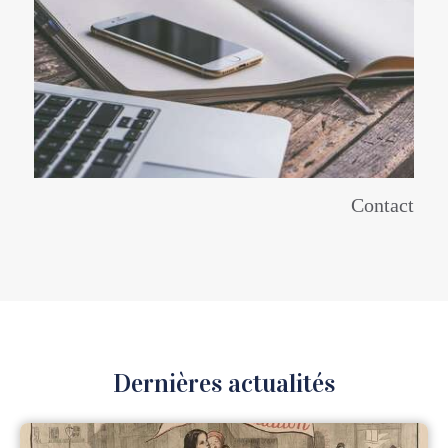
Contact
Dernières actualités