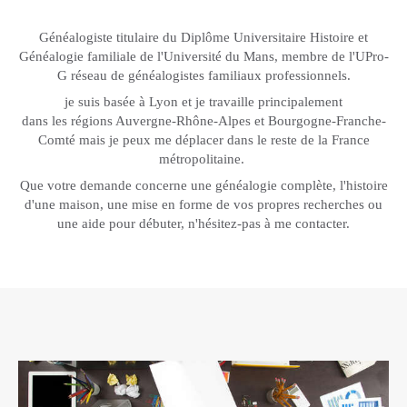
Généalogiste titulaire du Diplôme Universitaire Histoire et
Généalogie familiale de l'Université du Mans, membre de l'UPro-
G réseau de généalogistes familiaux professionnels.
je suis basée à Lyon et je travaille principalement
dans les régions Auvergne-Rhône-Alpes et Bourgogne-Franche-
Comté mais je peux me déplacer dans le reste de la France
métropolitaine.
Que votre demande concerne une généalogie complète, l'histoire
d'une maison, une mise en forme de vos propres recherches ou
une aide pour débuter, n'hésitez-pas à me contacter.