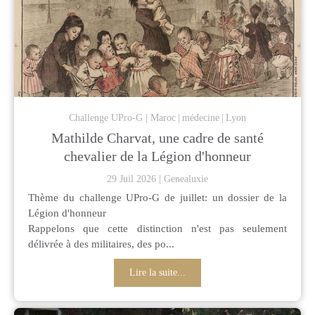
Challenge UPro-G
Maroc
médecine
Lyon
Mathilde Charvat, une cadre de santé
chevalier de la Légion d'honneur
29 Juil 2026
Genealuxie
Thème du challenge UPro-G de juillet: un dossier de la
Légion d'honneur
Rappelons que cette distinction n'est pas seulement
délivrée à des militaires, des po...
Lire la suite...