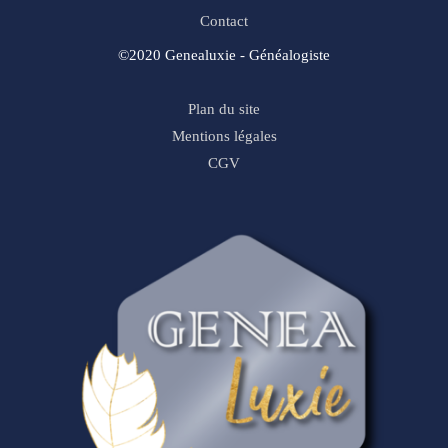
Contact
©2020 Genealuxie - Généalogiste
Plan du site
Mentions légales
CGV