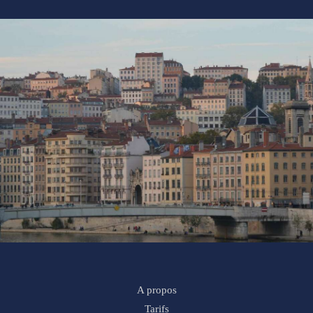
A propos
Tarifs