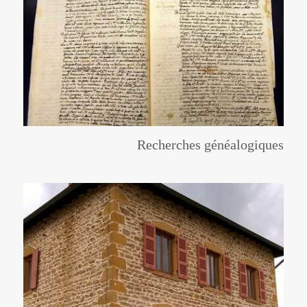
Recherches généalogiques