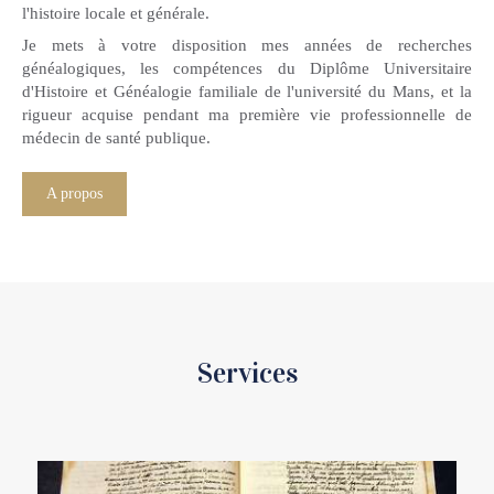
l'histoire locale et générale.
Je mets à votre disposition mes années de recherches
généalogiques, les compétences du Diplôme Universitaire
d'Histoire et Généalogie familiale de l'université du Mans, et la
rigueur acquise pendant ma première vie professionnelle de
médecin de santé publique.
A propos
Services