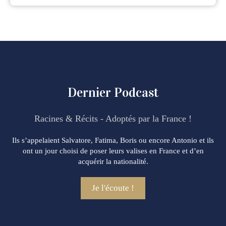
Dernier Podcast
Racines & Récits - Adoptés par la France !
Ils s’appelaient Salvatore, Fatima, Boris ou encore Antonio et ils
ont un jour choisi de poser leurs valises en France et d’en
acquérir la nationalité.
Je l'écoute !