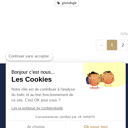
généalogie
Affi
1
2
Continuer sans accepter
Bonjour c'est nous...
Les Cookies
Notre rôle est de contribuer à l'analyse
du trafic et au bon fonctionnement de
ce site. C'est OK pour vous ?
Lire la politique de confidentialité
Consentements certifiés par
Je choisis
Ok pour moi