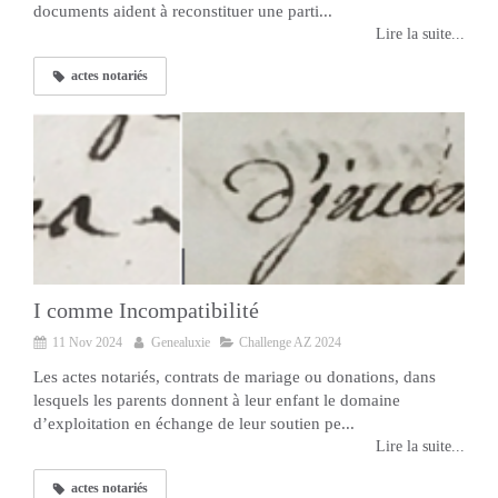
documents aident à reconstituer une parti...
Lire la suite...
actes notariés
I comme Incompatibilité
11 Nov 2024
Genealuxie
Challenge AZ 2024
Les actes notariés, contrats de mariage ou donations, dans
lesquels les parents donnent à leur enfant le domaine
d’exploitation en échange de leur soutien pe...
Lire la suite...
actes notariés