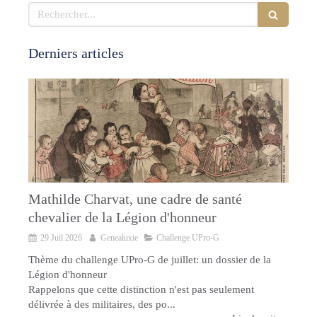
Rechercher
Derniers articles
Mathilde Charvat, une cadre de santé
chevalier de la Légion d'honneur
29 Juil 2026
Genealuxie
Challenge UPro-G
Thème du challenge UPro-G de juillet: un dossier de la
Légion d'honneur
Rappelons que cette distinction n'est pas seulement
délivrée à des militaires, des po...