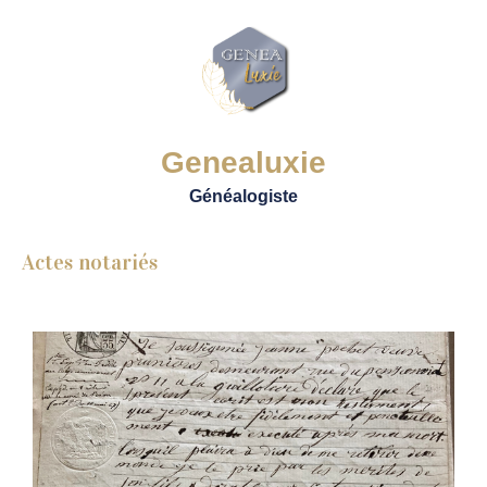
Genealuxie
Généalogiste
Actes notariés