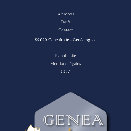
A propos
Tarifs
Contact
©2020 Genealuxie - Généalogiste
Plan du site
Mentions légales
CGV