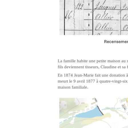
La famille habite une petite maison au
fils deviennent tisseurs, Claudine et sa 
En 1874 Jean-Marie fait une donation à 
meurt le 9 avril 1877 à quatre-vingt-si
maison familiale.