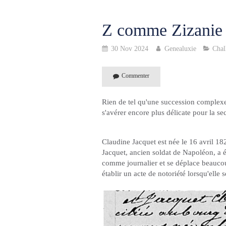
Z comme Zizanie
30 Nov 2024
Genealuxie
Chal
Commenter
Rien de tel qu'une succession complexe 
s'avérer encore plus délicate pour la se
Claudine Jacquet est née le 16 avril 18
Jacquet, ancien soldat de Napoléon, a é
comme journalier et se déplace beaucou
établir un acte de notoriété lorsqu'elle