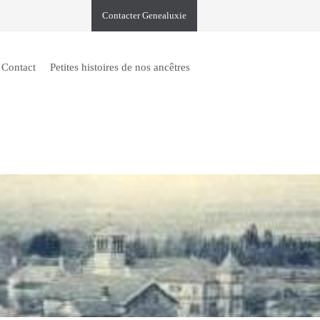
Contacter Genealuxie
Contact
Petites histoires de nos ancêtres