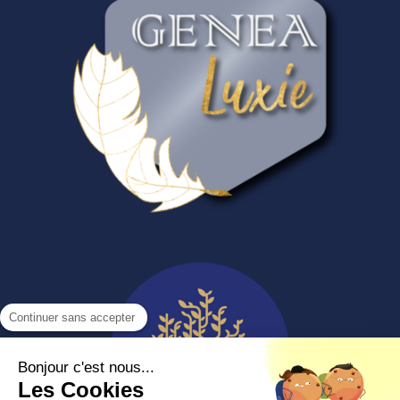
Continuer sans accepter
Bonjour c'est nous...
Les Cookies