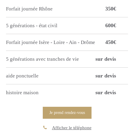
350€
Forfait journée Rhône
600€
5 générations - état civil
450€
Forfait journée Isère - Loire - Ain - Drôme
sur devis
5 générations avec tranches de vie
sur devis
aide ponctuelle
sur devis
histoire maison
Je prend rendez-vous
Afficher le téléphone