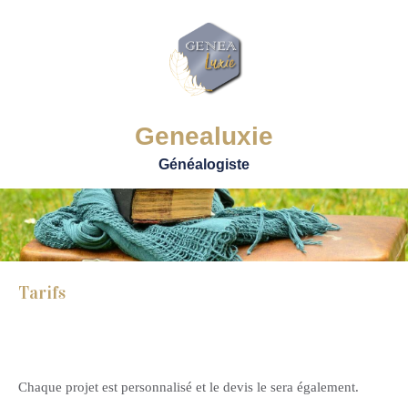
Genealuxie
Généalogiste
Tarifs
Chaque projet est personnalisé et le devis le sera également.