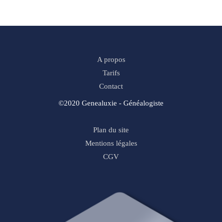
A propos
Tarifs
Contact
©2020 Genealuxie - Généalogiste
Plan du site
Mentions légales
CGV