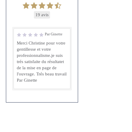
19 avis
Par Ginette
Merci Christine pour votre
gentillesse et votre
professionnalisme.je suis
trés satisfaite du résultatet
de la mise en page de
l'ouvrage. Trés beau travail
Par Ginette