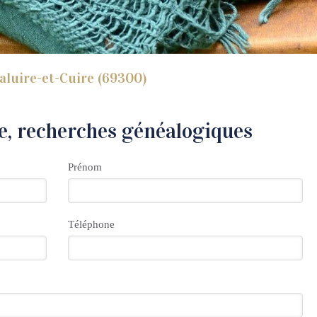
aluire-et-Cuire (69300)
e, recherches généalogiques
Prénom
Téléphone