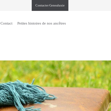
Contacter Genealuxie
Contact
Petites histoires de nos ancêtres