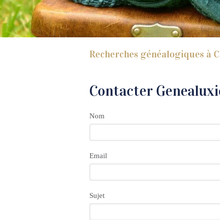
Recherches généalogiques à C
Contacter Genealuxi
Nom
Email
Sujet