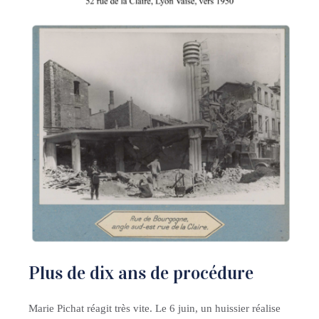
Plus de dix ans de procédure
Marie Pichat réagit très vite. Le 6 juin, un huissier réalise