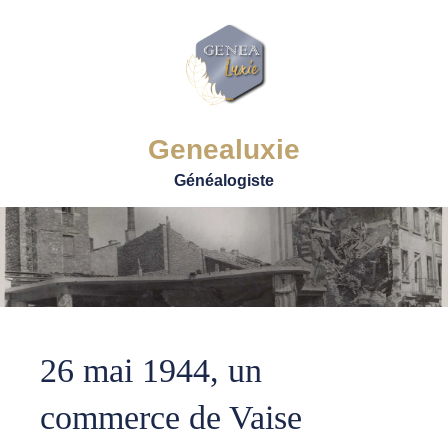
Genealuxie
Généalogiste
26 mai 1944, un
commerce de Vaise