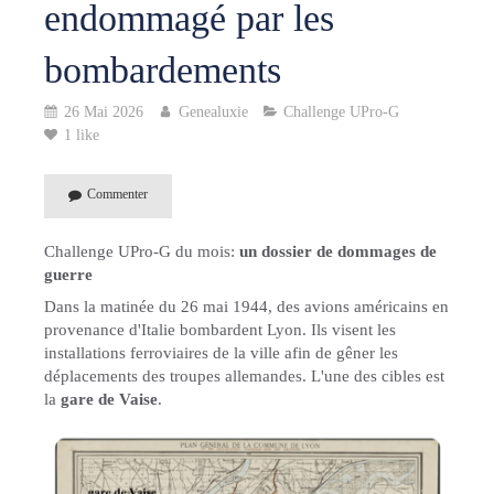
endommagé par les
bombardements
26 Mai 2026
Genealuxie
Challenge UPro-G
1 like
Commenter
Challenge UPro-G du mois:
un dossier de dommages de
guerre
Dans la matinée du 26 mai 1944, des avions américains en
provenance d'Italie bombardent Lyon. Ils visent les
installations ferroviaires de la ville afin de gêner les
déplacements des troupes allemandes. L'une des cibles est
la
gare de Vaise
.