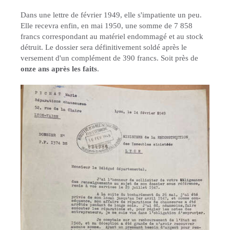
Dans une lettre de février 1949, elle s'impatiente un peu.
Elle recevra enfin, en mai 1950, une somme de 7 858
francs correspondant au matériel endommagé et au stock
détruit. Le dossier sera définitivement soldé après le
versement d'un complément de 390 francs. Soit près de
onze ans après les faits
.