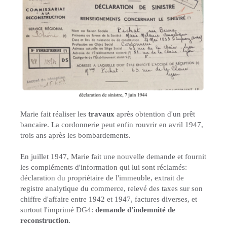
Marie fait réaliser les
travaux
après obtention d'un prêt
bancaire. La cordonnerie peut enfin rouvrir en avril 1947,
trois ans après les bombardements.
En juillet 1947, Marie fait une nouvelle demande et fournit
les compléments d'information qui lui sont réclamés:
déclaration du propriétaire de l'immeuble, extrait de
registre analytique du commerce, relevé des taxes sur son
chiffre d'affaire entre 1942 et 1947, factures diverses, et
surtout l'imprimé DG4:
demande d'indemnité de
reconstruction
.