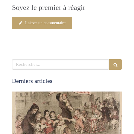
Soyez le premier à réagir
Laisser un commentaire
Rechercher
Derniers articles