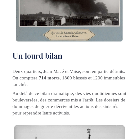
Un lourd bilan
Deux quartiers, Jean Macé et Vaise, sont en partie détruits.
On comptera
714 morts
, 1800 blessés et 1200 immeubles
touchés.
Au delà de ce bilan dramatique, des vies quotidiennes sont
bouleversées, des commerces mis à l'arrêt. Les dossiers de
dommages de guerre décrivent les actions des sinistrés
pour reprendre leurs activités.