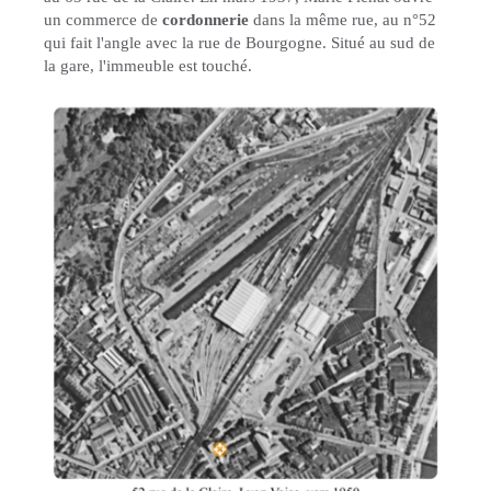
un commerce de
cordonnerie
dans la même rue, au n°52
qui fait l'angle avec la rue de Bourgogne. Situé au sud de
la gare, l'immeuble est touché.