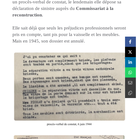
un procès-verbal de constat, le lendemain elle dépose sa
déclaration de sinistre auprès du
Commissariat à la
reconstruction
.
Elle sait déjà que seuls les préjudices professionnels seront
pris en compte, tant pis pour la vaisselle et les meubles.
Mais en 1945, son dossier est annulé.