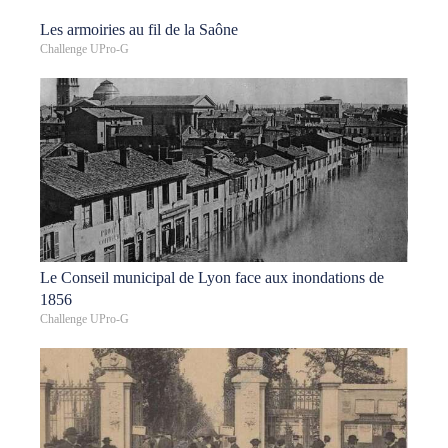
Les armoiries au fil de la Saône
Challenge UPro-G
Le Conseil municipal de Lyon face aux inondations de
1856
Challenge UPro-G