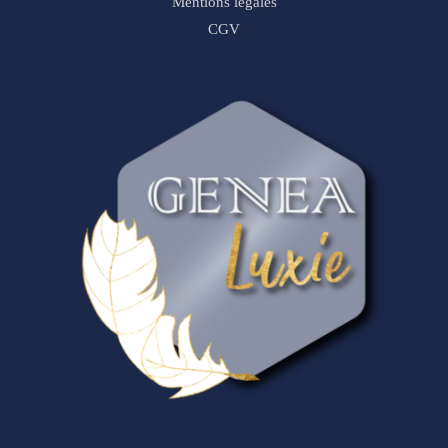
Mentions légales
CGV