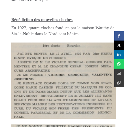
Bénédiction des nouvelles cloches
En 1922, quatre cloches fondues par la maison Wauthy de
Sin-le-Noble dans le Nord sont bénies.