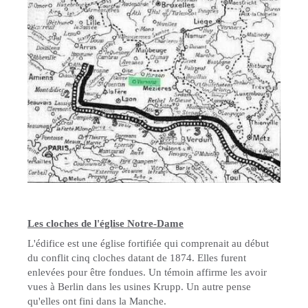
Les cloches de l'église Notre-Dame
L'édifice est une église fortifiée qui comprenait au début
du conflit cinq cloches datant de 1874. Elles furent
enlevées pour être fondues. Un témoin affirme les avoir
vues à Berlin dans les usines Krupp. Un autre pense
qu'elles ont fini dans la Manche.