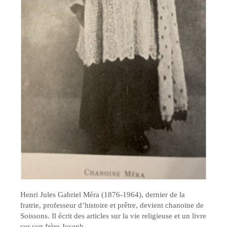
Henri Jules Gabriel Méra (1876-1964), dernier de la
fratrie, professeur d’histoire et prêtre, devient chanoine de
Soissons. Il écrit des articles sur la vie religieuse et un livre
sur son frère Joseph.