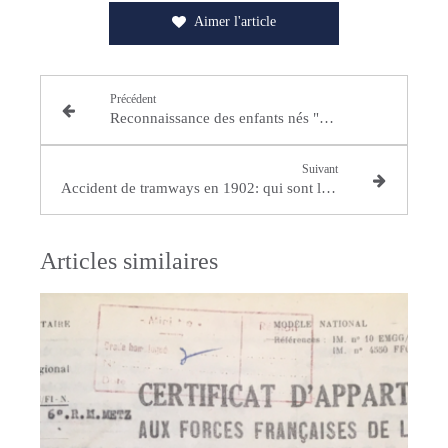
Aimer l'article
Précédent
Reconnaissance des enfants nés "sur la route"
Suivant
Accident de tramways en 1902: qui sont les protagonistes?
Articles similaires