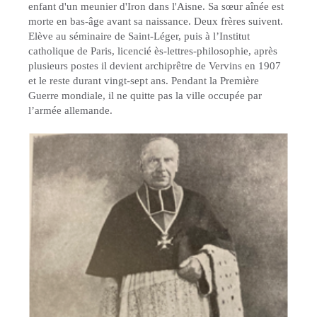
enfant d'un meunier d'Iron dans l'Aisne. Sa sœur aînée est
morte en bas-âge avant sa naissance. Deux frères suivent.
Elève au séminaire de Saint-Léger, puis à l’Institut
catholique de Paris, licencié ès-lettres-philosophie, après
plusieurs postes il devient archiprêtre de Vervins en 1907
et le reste durant vingt-sept ans. Pendant la Première
Guerre mondiale, il ne quitte pas la ville occupée par
l’armée allemande.