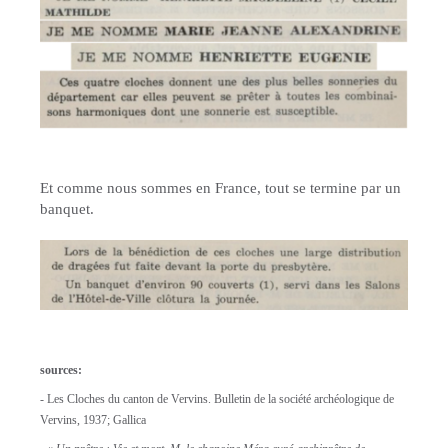
Et comme nous sommes en France, tout se termine par un
banquet.
sources:
- Les Cloches du canton de Vervins. Bulletin de la société archéologique de
Vervins, 1937; Gallica