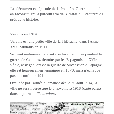
J'ai découvert cet épisode de la Première Guerre mondiale
en reconstituant le parcours de deux frères qui vécurent de
près cette histoire.
Vervins en 1914
:
Vervins est une petite ville de la Thiérache, dans l'Aisne,
3200 habitants en 1911.
Souvent malmenée pendant son histoire, pillée pendant la
guerre de Cent ans, détruite par les Espagnols au XVIe
siècle, assiégée lors de la guerre de Succession d'Espagne,
elle est heureusement épargnée en 1870, mais n'échappe
pas au conflit en 1914.
Occupée par l'armée allemande dès le 30 août 1914, la
ville ne sera libérée que le 6 novembre 1918 (carte parue
dans le journal l'
Illustration
).