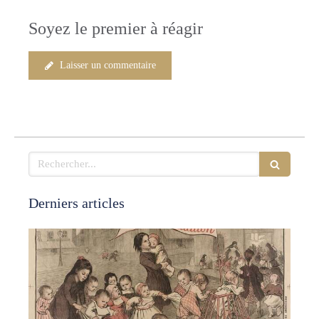
Soyez le premier à réagir
Laisser un commentaire
Rechercher
Derniers articles