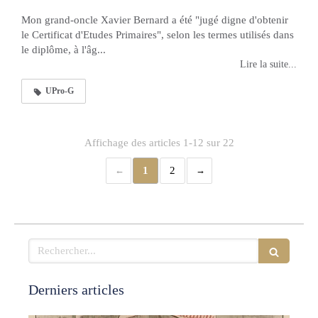
Mon grand-oncle Xavier Bernard a été "jugé digne d'obtenir
le Certificat d'Etudes Primaires", selon les termes utilisés dans
le diplôme, à l'âg...
Lire la suite...
UPro-G
Affichage des articles 1-12 sur 22
1
2
Rechercher
Derniers articles