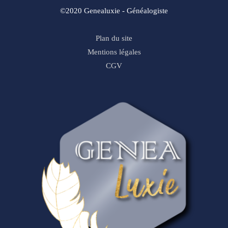
©2020 Genealuxie - Généalogiste
Plan du site
Mentions légales
CGV