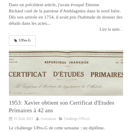
Dans un précédent article, j'avais évoqué Etienne
Richard curé de la paroisse d'Amblagnieu dans le nord Isère.
Dès son arrivée en 1754, il avait pris l'habitude de donner des
détails dans les actes...
Lire la suite...
UPro-G
1953: Xavier obtient son Certificat d'Etudes
Primaires à 42 ans
01 Août 2023
Genealuxie
Challenge UPro-G
Le challenge UPro-G de cette semaine : un diplôme.