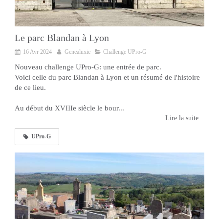
Le parc Blandan à Lyon
16 Avr 2024
Genealuxie
Challenge UPro-G
Nouveau challenge UPro-G: une entrée de parc.
Voici celle du parc Blandan à Lyon et un résumé de l'histoire
de ce lieu.
Au début du XVIIIe siècle le bour...
Lire la suite...
UPro-G