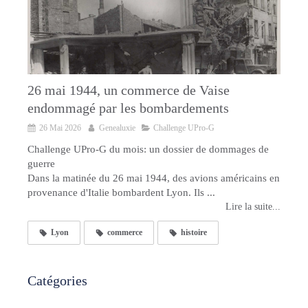
26 mai 1944, un commerce de Vaise
endommagé par les bombardements
26 Mai 2026
Genealuxie
Challenge UPro-G
Challenge UPro-G du mois: un dossier de dommages de
guerre
Dans la matinée du 26 mai 1944, des avions américains en
provenance d'Italie bombardent Lyon. Ils ...
Lire la suite...
Lyon
commerce
histoire
Catégories