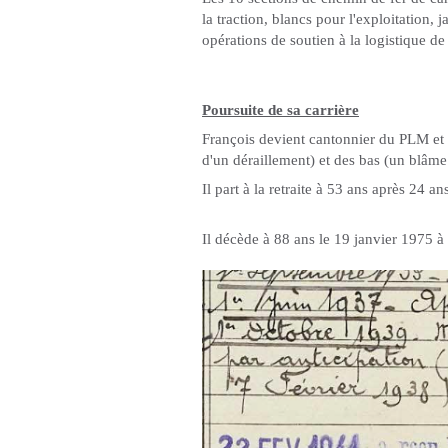
la traction, blancs pour l'exploitation, j
opérations de soutien à la logistique d
Poursuite de sa carrière
François devient cantonnier du PLM et g
d'un déraillement) et des bas (un blâm
Il part à la retraite à 53 ans après 24 
Il décède à 88 ans le 19 janvier 1975 