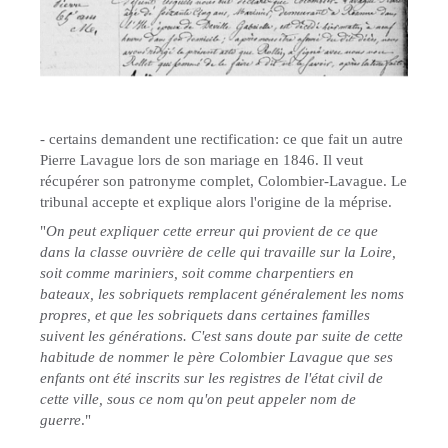
- certains demandent une rectification: ce que fait un autre
Pierre Lavague lors de son mariage en 1846. Il veut
récupérer son patronyme complet, Colombier-Lavague. Le
tribunal accepte et explique alors l'origine de la méprise.
"
On peut expliquer cette erreur qui provient de ce que
dans la classe ouvrière de celle qui travaille sur la Loire,
soit comme mariniers, soit comme charpentiers en
bateaux, les sobriquets remplacent généralement les noms
propres, et que les sobriquets dans certaines familles
suivent les générations. C'est sans doute par suite de cette
habitude de nommer le père Colombier Lavague que ses
enfants ont été inscrits sur les registres de l'état civil de
cette ville, sous ce nom qu'on peut appeler nom de
guerre
."