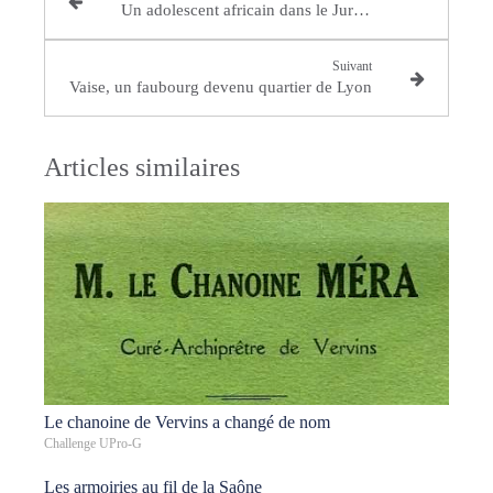
Un adolescent africain dans le Jura en 1784
Suivant
Vaise, un faubourg devenu quartier de Lyon
Articles similaires
Le chanoine de Vervins a changé de nom
Challenge UPro-G
Les armoiries au fil de la Saône