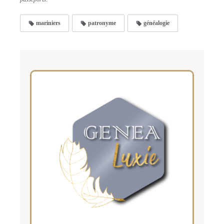
mariniers
patronyme
généalogie