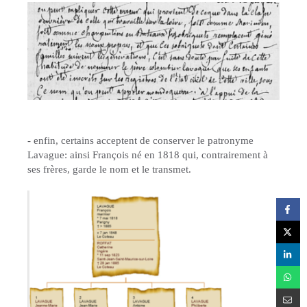
- enfin, certains acceptent de conserver le patronyme
Lavague: ainsi François né en 1818 qui, contrairement à
ses frères, garde le nom et le transmet.