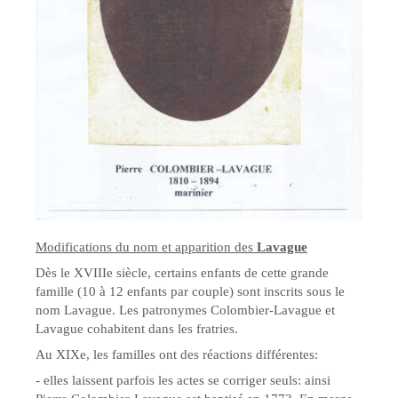
Modifications du nom et apparition des
Lavague
Dès le XVIIIe siècle, certains enfants de cette grande
famille (10 à 12 enfants par couple) sont inscrits sous le
nom Lavague. Les patronymes Colombier-Lavague et
Lavague cohabitent dans les fratries.
Au XIXe, les familles ont des réactions différentes:
- elles laissent parfois les actes se corriger seuls: ainsi