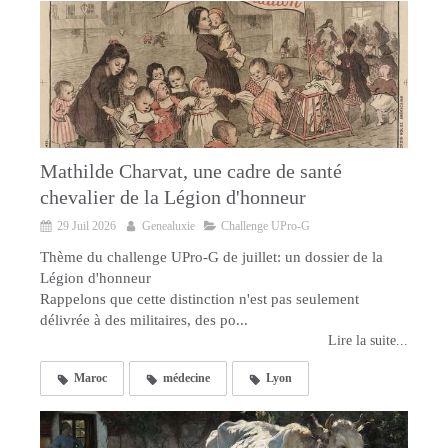
Mathilde Charvat, une cadre de santé
chevalier de la Légion d'honneur
29 Juil 2026
Genealuxie
Challenge UPro-G
Thème du challenge UPro-G de juillet: un dossier de la
Légion d'honneur
Rappelons que cette distinction n'est pas seulement
délivrée à des militaires, des po...
Lire la suite...
Maroc
médecine
Lyon