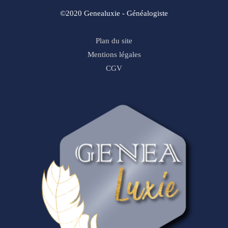
©2020 Genealuxie - Généalogiste
Plan du site
Mentions légales
CGV