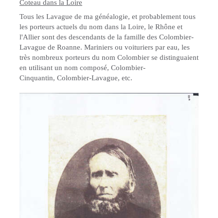
Coteau dans la Loire
Tous les Lavague de ma généalogie, et probablement tous
les porteurs actuels du nom dans la Loire, le Rhône et
l'Allier sont des descendants de la famille des Colombier-
Lavague de Roanne. Mariniers ou voituriers par eau, les
très nombreux porteurs du nom Colombier se distinguaient
en utilisant un nom composé, Colombier-
Cinquantin, Colombier-Lavague, etc.