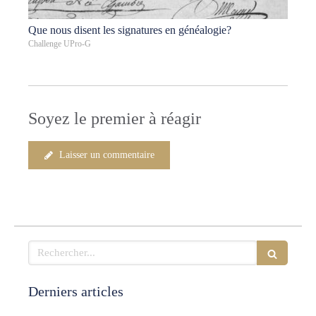
Que nous disent les signatures en généalogie?
Challenge UPro-G
Soyez le premier à réagir
Laisser un commentaire
Rechercher
Derniers articles