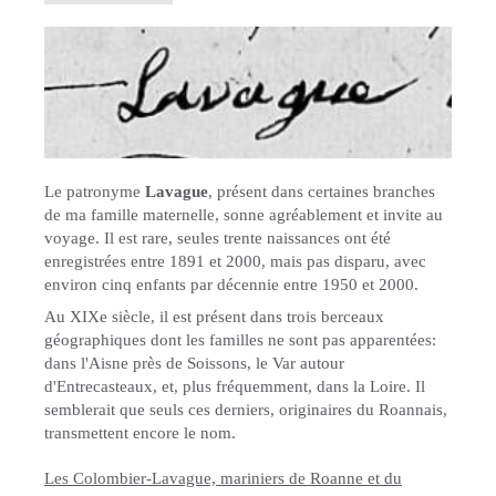
Le patronyme
Lavague
, présent dans certaines branches
de ma famille maternelle, sonne agréablement et invite au
voyage. Il est rare, seules trente naissances ont été
enregistrées entre 1891 et 2000, mais pas disparu, avec
environ cinq enfants par décennie entre 1950 et 2000.
Au XIXe siècle, il est présent dans trois berceaux
géographiques dont les familles ne sont pas apparentées:
dans l'Aisne près de Soissons, le Var autour
d'Entrecasteaux, et, plus fréquemment, dans la Loire. Il
semblerait que seuls ces derniers, originaires du Roannais,
transmettent encore le nom.
Les Colombier-Lavague, mariniers de Roanne et du