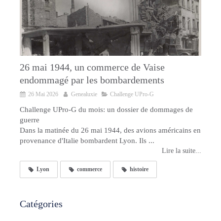
26 mai 1944, un commerce de Vaise
endommagé par les bombardements
26 Mai 2026
Genealuxie
Challenge UPro-G
Challenge UPro-G du mois: un dossier de dommages de
guerre
Dans la matinée du 26 mai 1944, des avions américains en
provenance d'Italie bombardent Lyon. Ils ...
Lire la suite...
Lyon
commerce
histoire
Catégories