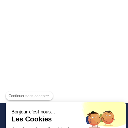
Continuer sans accepter
Bonjour c'est nous...
Les Cookies