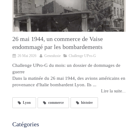
26 mai 1944, un commerce de Vaise
endommagé par les bombardements
26 Mai 2026
Genealuxie
Challenge UPro-G
Challenge UPro-G du mois: un dossier de dommages de
guerre
Dans la matinée du 26 mai 1944, des avions américains en
provenance d'Italie bombardent Lyon. Ils ...
Lire la suite...
Lyon
commerce
histoire
Catégories