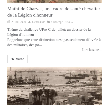
Mathilde Charvat, une cadre de santé chevalier
de la Légion d'honneur
29 Juil 2026
Genealuxie
Challenge UPro-G
Thème du challenge UPro-G de juillet: un dossier de la
Légion d'honneur
Rappelons que cette distinction n'est pas seulement délivrée à
des militaires, des po...
Lire la suite...
Maroc