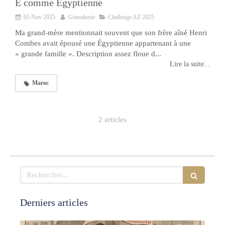
E comme Égyptienne
05 Nov 2025
Genealuxie
Challenge AZ 2025
Ma grand-mère mentionnait souvent que son frère aîné Henri
Combes avait épousé une Égyptienne appartenant à une
« grande famille ». Description assez floue d...
Lire la suite...
Maroc
2 articles
Rechercher
Derniers articles