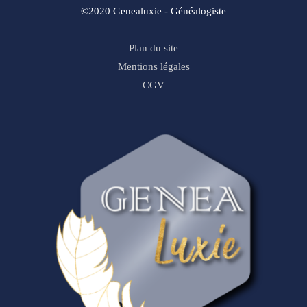
©2020 Genealuxie - Généalogiste
Plan du site
Mentions légales
CGV