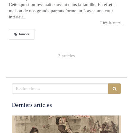
Cette question revenait souvent dans la famille. En effet la
maison de nos grands-parents forme un L avec une cour
intérieu...
Lire la suite...
foncier
3 articles
Rechercher
Derniers articles