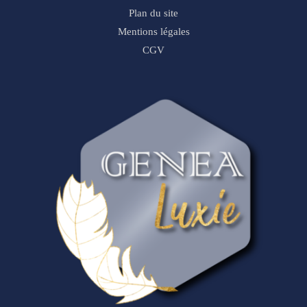
Plan du site
Mentions légales
CGV