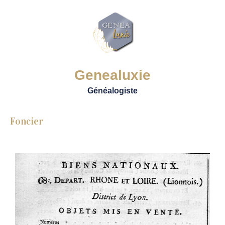
Genealuxie
Généalogiste
Foncier