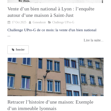
Vente d’un bien national à Lyon : l’enquête
autour d’une maison à Saint-Just
17 Oct 2025
Genealuxie
Challenge UPro-G
Challenge UPro-G de ce mois: la vente d'un bien national
...
Lire la suite...
foncier
Retracer l’histoire d’une maison: Exemple
d’un immeuble lyonnais