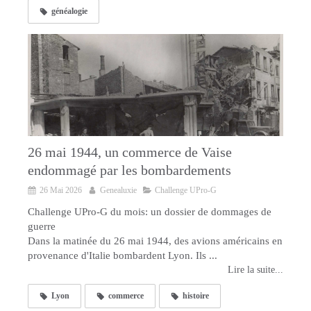
généalogie
26 mai 1944, un commerce de Vaise
endommagé par les bombardements
26 Mai 2026
Genealuxie
Challenge UPro-G
Challenge UPro-G du mois: un dossier de dommages de
guerre
Dans la matinée du 26 mai 1944, des avions américains en
provenance d'Italie bombardent Lyon. Ils ...
Lire la suite...
Lyon
commerce
histoire