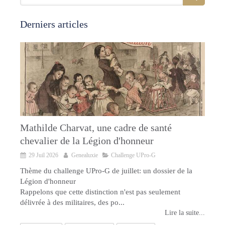
Derniers articles
Mathilde Charvat, une cadre de santé
chevalier de la Légion d'honneur
29 Juil 2026
Genealuxie
Challenge UPro-G
Thème du challenge UPro-G de juillet: un dossier de la
Légion d'honneur
Rappelons que cette distinction n'est pas seulement
délivrée à des militaires, des po...
Lire la suite...