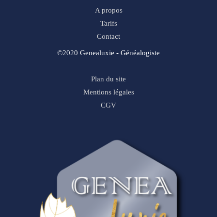
A propos
Tarifs
Contact
©2020 Genealuxie - Généalogiste
Plan du site
Mentions légales
CGV