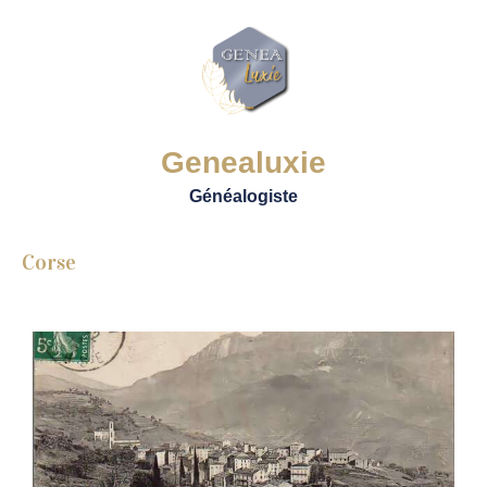
Genealuxie
Généalogiste
Corse