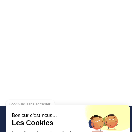
Continuer sans accepter
Bonjour c'est nous...
Les Cookies