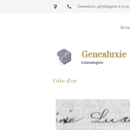
Genealuxie, généalogiste à Lyon 
Accu
Genealuxie
Généalogiste
Côte-d'or